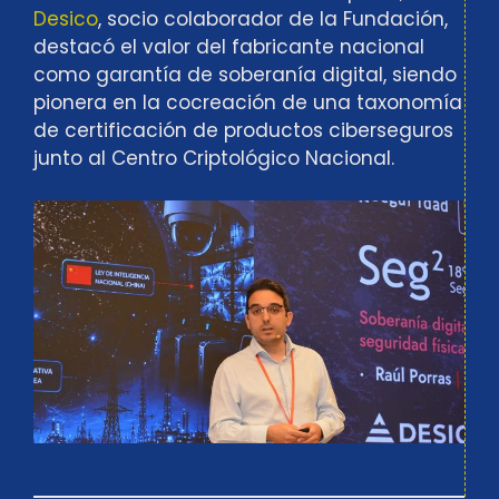
Desico
, socio colaborador de la Fundación,
destacó el valor del fabricante nacional
como garantía de soberanía digital, siendo
pionera en la cocreación de una taxonomía
de certificación de productos ciberseguros
junto al Centro Criptológico Nacional.