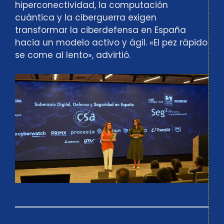
hiperconectividad, la computación
cuántica y la ciberguerra exigen
transformar la ciberdefensa en España
hacia un modelo activo y ágil. «El pez rápido
se come al lento», advirtió.