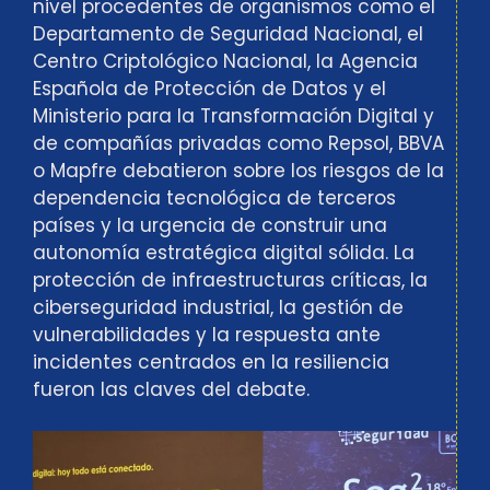
nivel procedentes de organismos como el
Departamento de Seguridad Nacional, el
Centro Criptológico Nacional, la Agencia
Española de Protección de Datos y el
Ministerio para la Transformación Digital y
de compañías privadas como Repsol, BBVA
o Mapfre debatieron sobre los riesgos de la
dependencia tecnológica de terceros
países y la urgencia de construir una
autonomía estratégica digital sólida. La
protección de infraestructuras críticas, la
ciberseguridad industrial, la gestión de
vulnerabilidades y la respuesta ante
incidentes centrados en la resiliencia
fueron las claves del debate.