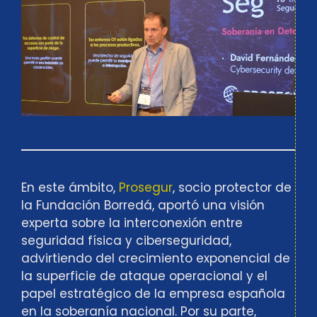
En este ámbito,
Prosegur
, socio protector de
la Fundación Borredá, aportó una visión
experta sobre la interconexión entre
seguridad física y ciberseguridad,
advirtiendo del crecimiento exponencial de
la superficie de ataque operacional y el
papel estratégico de la empresa española
en la soberanía nacional. Por su parte,