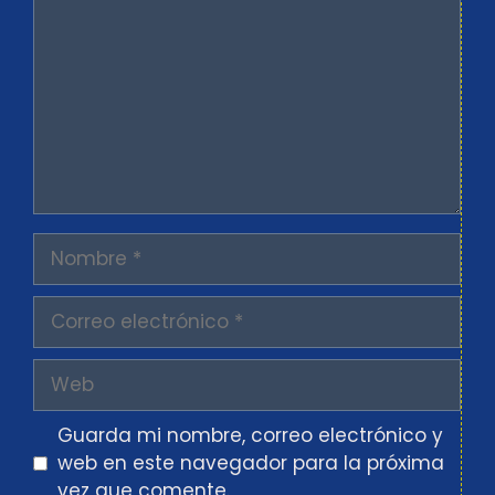
Nombre
Correo
electrónico
Web
Guarda mi nombre, correo electrónico y
web en este navegador para la próxima
vez que comente.