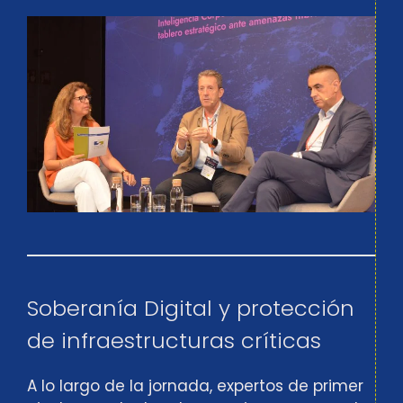
Soberanía Digital y protección
de infraestructuras críticas
A lo largo de la jornada, expertos de primer