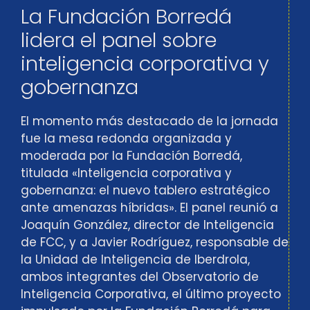
La Fundación Borredá
lidera el panel sobre
inteligencia corporativa y
gobernanza
El momento más destacado de la jornada
fue la mesa redonda organizada y
moderada por la Fundación Borredá,
titulada «Inteligencia corporativa y
gobernanza: el nuevo tablero estratégico
ante amenazas híbridas». El panel reunió a
Joaquín González, director de Inteligencia
de FCC, y a Javier Rodríguez, responsable de
la Unidad de Inteligencia de Iberdrola,
ambos integrantes del Observatorio de
Inteligencia Corporativa, el último proyecto