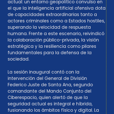
actual: un entorno geopolítico convulso en
el que la inteligencia artificial ofensiva dota
de capacidades extraordinarias tanto a
actores criminales como a Estados hostiles,
superando la velocidad de respuesta
humana. Frente a este escenario, reivindicó
la colaboración público-privada, la visión
estratégica y la resiliencia como pilares
fundamentales para la defensa de la
sociedad.
La sesión inaugural contó con la
intervención del General de División
Federico Juste de Santa Ana, segundo
comandante del Mando Conjunto del
Ciberespacio, quien alertó de que la
seguridad actual es integral e híbrida,
fusionando los ámbitos físico y digital. La