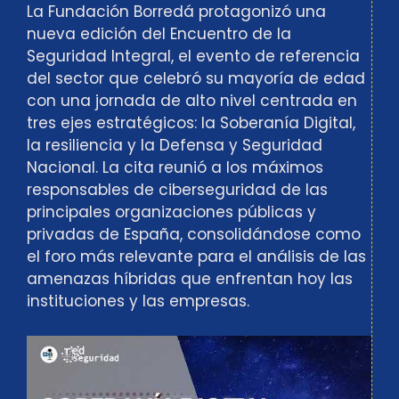
La Fundación Borredá protagonizó una
nueva edición del Encuentro de la
Seguridad Integral, el evento de referencia
del sector que celebró su mayoría de edad
con una jornada de alto nivel centrada en
tres ejes estratégicos: la Soberanía Digital,
la resiliencia y la Defensa y Seguridad
Nacional. La cita reunió a los máximos
responsables de ciberseguridad de las
principales organizaciones públicas y
privadas de España, consolidándose como
el foro más relevante para el análisis de las
amenazas híbridas que enfrentan hoy las
instituciones y las empresas.