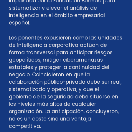
impulsado por la Fundación Borredá para
sistematizar y elevar el análisis de
inteligencia en el ámbito empresarial
español.
Los ponentes expusieron cómo las unidades
de inteligencia corporativa actúan de
forma transversal para anticipar riesgos
geopolíticos, mitigar ciberamenazas
estatales y proteger la continuidad del
negocio. Coincidieron en que la
colaboración público-privada debe ser real,
sistematizada y operativa, y que el
gobierno de la seguridad debe situarse en
los niveles más altos de cualquier
organización. La anticipación, concluyeron,
no es un coste sino una ventaja
competitiva.