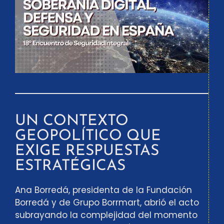
UN CONTEXTO
GEOPOLÍTICO QUE
EXIGE RESPUESTAS
ESTRATÉGICAS
Ana Borredá, presidenta de la Fundación
Borredá y de Grupo Borrmart, abrió el acto
subrayando la complejidad del momento