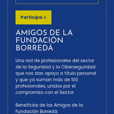
Participa
AMIGOS DE LA
FUNDACIÓN
BORREDÁ
Una red de profesionales del sector
de la Seguridad y la Ciberseguridad
que nos dan apoyo a título personal
y que ya suman más de 100
profesionales, unidos por el
compromiso con el Sector.
Beneficios de los Amigos de la
Fundación Borredá: