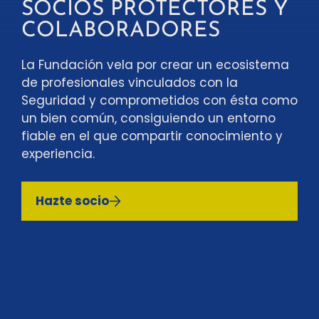
SOCIOS PROTECTORES Y
COLABORADORES
La Fundación vela por crear un ecosistema
de profesionales vinculados con la
Seguridad y comprometidos con ésta como
un bien común, consiguiendo un entorno
fiable en el que compartir conocimiento y
experiencia.
Hazte socio