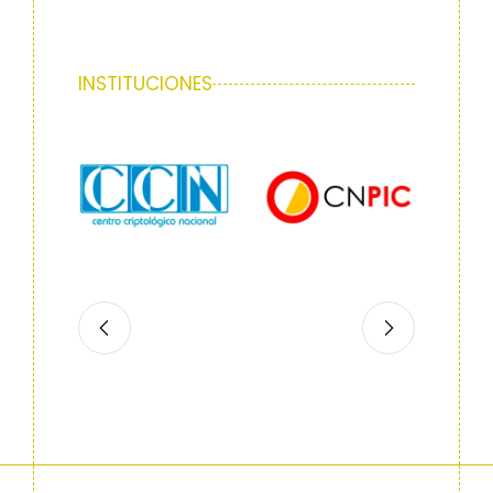
INSTITUCIONES
Slide 2 of 10