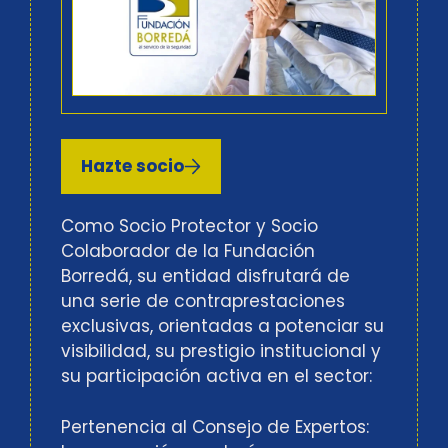
Hazte socio
Como Socio Protector y Socio
Colaborador de la Fundación
Borredá, su entidad disfrutará de
una serie de contraprestaciones
exclusivas, orientadas a potenciar su
visibilidad, su prestigio institucional y
su participación activa en el sector:
Pertenencia al Consejo de Expertos: