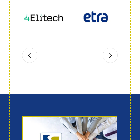
Slide 2 of 6