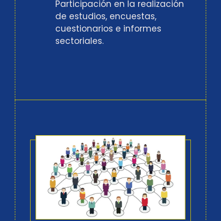
Participación en la realización
de estudios, encuestas,
cuestionarios e informes
sectoriales.