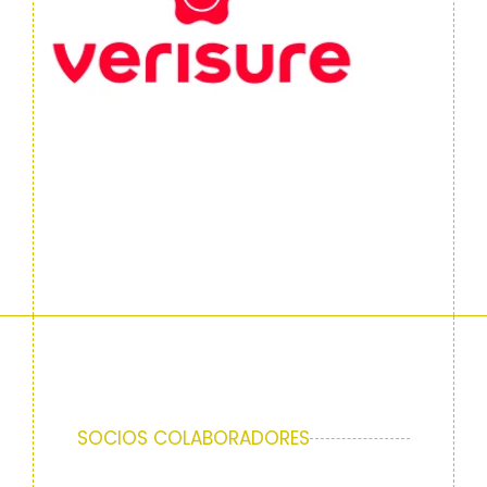
SOCIOS COLABORADORES