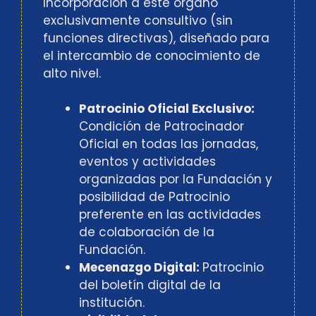
Incorporación a este órgano
exclusivamente consultivo (sin
funciones directivas), diseñado para
el intercambio de conocimiento de
alto nivel.
Patrocinio Oficial Exclusivo:
Condición de Patrocinador
Oficial en todas las jornadas,
eventos y actividades
organizadas por la Fundación y
posibilidad de Patrocinio
preferente en las actividades
de colaboración de la
Fundación.
Mecenazgo Digital:
Patrocinio
del boletín digital de la
institución.