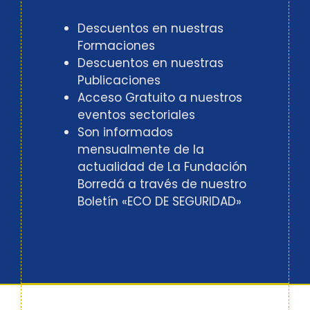
Descuentos en nuestras
Formaciones
Descuentos en nuestras
Publicaciones
Acceso Gratuito a nuestros
eventos sectoriales
Son informados
mensualmente de la
actualidad de La Fundación
Borredá a través de nuestro
Boletín «ECO DE SEGURIDAD»