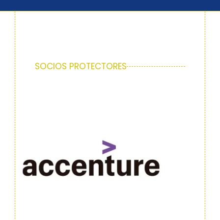
SOCIOS PROTECTORES