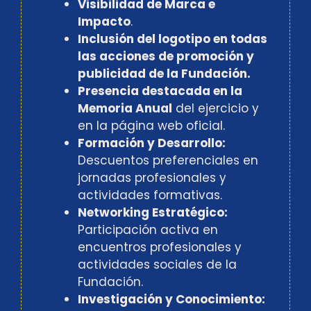
Visibilidad de Marca e
Impacto
.
Inclusión del logotipo en todas
las acciones de promoción y
publicidad de la Fundación.
Presencia destacada en la
Memoria Anual
del ejercicio y
en la página web oficial.
Formación y Desarrollo:
Descuentos preferenciales en
jornadas profesionales y
actividades formativas.
Networking Estratégico:
Participación activa en
encuentros profesionales y
actividades sociales de la
Fundación.
Investigación y Conocimiento: