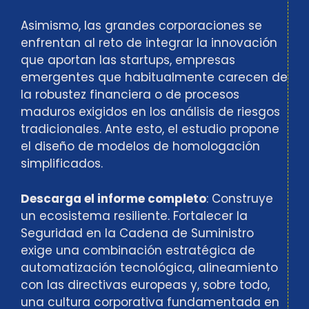
Asimismo, las grandes corporaciones se
enfrentan al reto de integrar la innovación
que aportan las startups, empresas
emergentes que habitualmente carecen de
la robustez financiera o de procesos
maduros exigidos en los análisis de riesgos
tradicionales. Ante esto, el estudio propone
el diseño de modelos de homologación
simplificados.
Descarga el informe completo
: Construye
un ecosistema resiliente. Fortalecer la
Seguridad en la Cadena de Suministro
exige una combinación estratégica de
automatización tecnológica, alineamiento
con las directivas europeas y, sobre todo,
una cultura corporativa fundamentada en