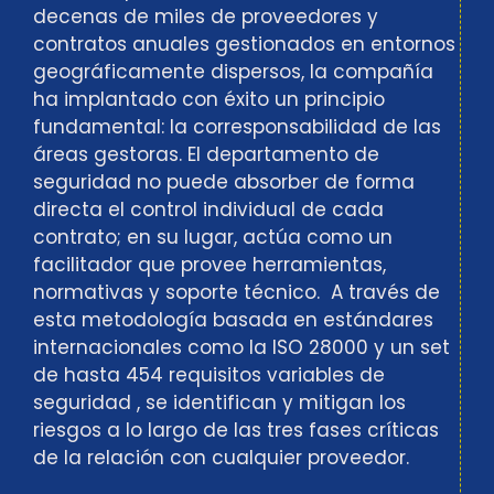
decenas de miles de proveedores y
contratos anuales gestionados en entornos
geográficamente dispersos, la compañía
ha implantado con éxito un principio
fundamental: la corresponsabilidad de las
áreas gestoras. El departamento de
seguridad no puede absorber de forma
directa el control individual de cada
contrato; en su lugar, actúa como un
facilitador que provee herramientas,
normativas y soporte técnico. A través de
esta metodología basada en estándares
internacionales como la ISO 28000 y un set
de hasta 454 requisitos variables de
seguridad , se identifican y mitigan los
riesgos a lo largo de las tres fases críticas
de la relación con cualquier proveedor.