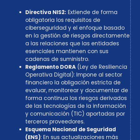
Directiva NIS2:
Extiende de forma
obligatoria los requisitos de
ciberseguridad y el enfoque basado
en la gestión de riesgos directamente
a las relaciones que las entidades
esenciales mantienen con sus
cadenas de suministro.
Reglamento DORA
(Ley de Resiliencia
Operativa Digital): Impone al sector
financiero la obligación estricta de
evaluar, monitorear y documentar de
forma continua los riesgos derivados
de las tecnologías de la información
y comunicación (TIC) aportadas por
terceros proveedores.
Esquema Nacional de Seguridad
(ENS)
: En sus actualizaciones más