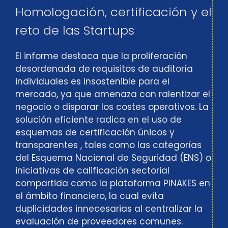
Homologación, certificación y el
reto de las Startups
El informe destaca que la proliferación
desordenada de requisitos de auditoría
individuales es insostenible para el
mercado, ya que amenaza con ralentizar el
negocio o disparar los costes operativos. La
solución eficiente radica en el uso de
esquemas de certificación únicos y
transparentes , tales como las categorías
del Esquema Nacional de Seguridad (ENS) o
iniciativas de calificación sectorial
compartida como la plataforma PINAKES en
el ámbito financiero, la cual evita
duplicidades innecesarias al centralizar la
evaluación de proveedores comunes.