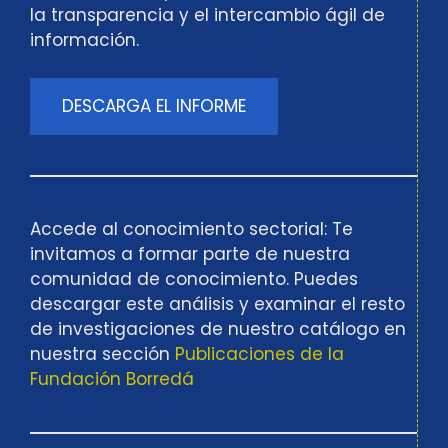
la transparencia y el intercambio ágil de
información.
DESCARGA EL INFORME
Accede al conocimiento sectorial: Te
invitamos a formar parte de nuestra
comunidad de conocimiento. Puedes
descargar este análisis y examinar el resto
de investigaciones de nuestro catálogo en
nuestra sección
Publicaciones de la
Fundación Borredá