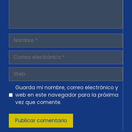
Nombre
Correo
electrónico
Web
Guarda mi nombre, correo electrónico y
web en este navegador para la próxima
vez que comente.