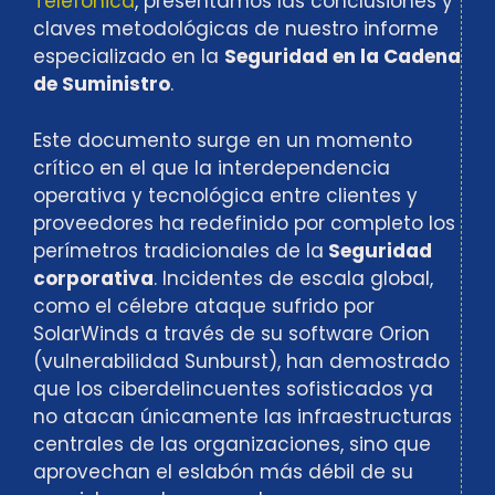
Telefónica
, presentamos las conclusiones y
claves metodológicas de nuestro informe
especializado en la
Seguridad en la Cadena
de Suministro
.
Este documento surge en un momento
crítico en el que la interdependencia
operativa y tecnológica entre clientes y
proveedores ha redefinido por completo los
perímetros tradicionales de la
Seguridad
corporativa
. Incidentes de escala global,
como el célebre ataque sufrido por
SolarWinds a través de su software Orion
(vulnerabilidad Sunburst), han demostrado
que los ciberdelincuentes sofisticados ya
no atacan únicamente las infraestructuras
centrales de las organizaciones, sino que
aprovechan el eslabón más débil de su