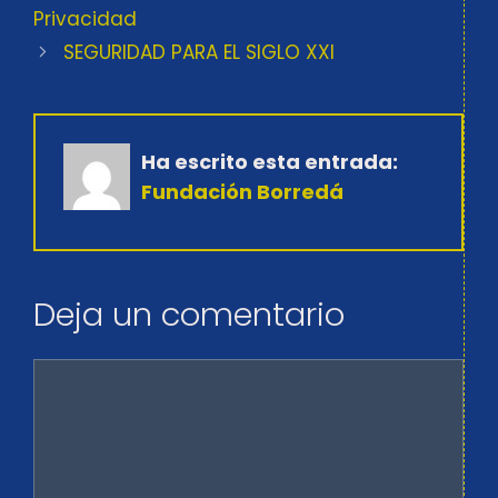
Privacidad
SEGURIDAD PARA EL SIGLO XXI
Ha escrito esta entrada:
Fundación Borredá
Deja un comentario
Comentario