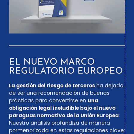
EL NUEVO MARCO
REGULATORIO EUROPEO
La gestión del riesgo de terceros
ha dejado
de ser una recomendación de buenas
prácticas para convertirse en
una
obligación legal ineludible bajo el nuevo
paraguas normativo de la Unión Europea
.
Nuestro análisis profundiza de manera
pormenorizada en estas regulaciones clave: