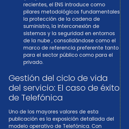
recientes, el ENS introduce como
pilares metodológicos fundamentales
la protección de la cadena de
suministro, la interconexión de
sistemas y la seguridad en entornos
de la nube , consolidándose como el
marco de referencia preferente tanto
para el sector público como para el
privado.
Gestión del ciclo de vida
del servicio: El caso de éxito
de Telefónica
Uno de los mayores valores de esta
publicación es la exposición detallada del
modelo operativo de Telefónica. Con