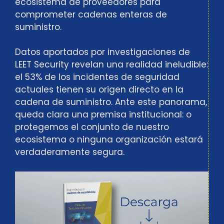
ecosistema de proveedores para
comprometer cadenas enteras de
suministro.
Datos aportados por investigaciones de
LEET Security revelan una realidad ineludible:
el 53% de los incidentes de seguridad
actuales tienen su origen directo en la
cadena de suministro. Ante este panorama,
queda clara una premisa institucional: o
protegemos el conjunto de nuestro
ecosistema o ninguna organización estará
verdaderamente segura.